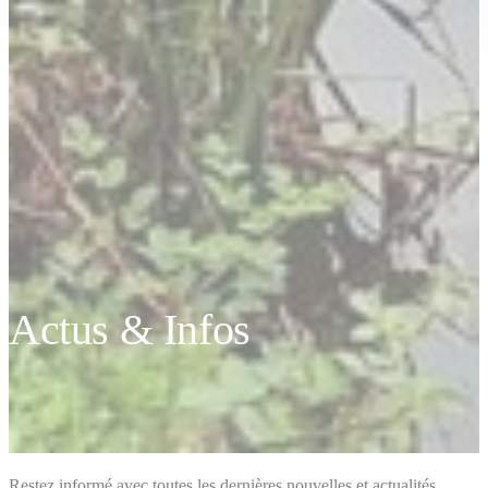
Actus & Infos
Restez informé avec toutes les dernières nouvelles et actualités.