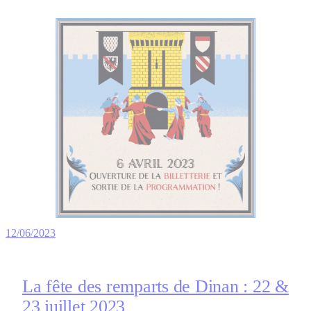
12/06/2023
La fête des remparts de Dinan : 22 &
23 juillet 2023