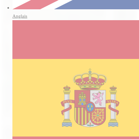
Anglais