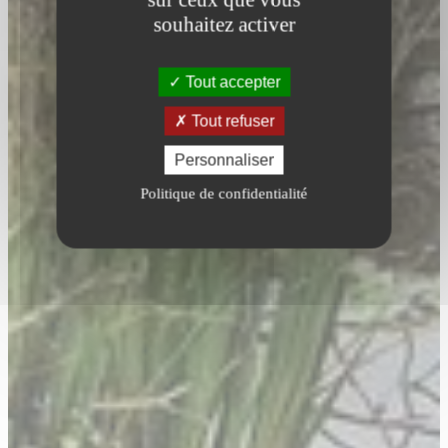
souhaitez activer
Tout accepter
Tout refuser
Personnaliser
Politique de confidentialité