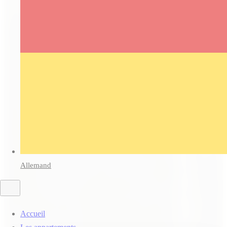
Allemand
Accueil