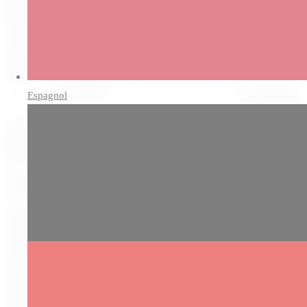
Espagnol