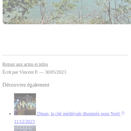
Retour aux actus et infos
Écrit par Vincent P. — 30/05/2023
Découvrez également
Dinan, la cité médiévale illuminée pour Noël
11/12/2023