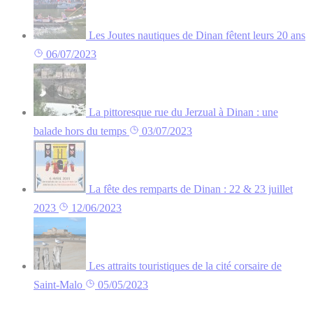
Les Joutes nautiques de Dinan fêtent leurs 20 ans
06/07/2023
La pittoresque rue du Jerzual à Dinan : une
balade hors du temps
03/07/2023
La fête des remparts de Dinan : 22 & 23 juillet
2023
12/06/2023
Les attraits touristiques de la cité corsaire de
Saint-Malo
05/05/2023