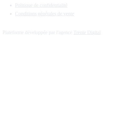
Politique de confidentialité
Conditions générales de vente
Plateforme développée par l'agence
Trente Digital